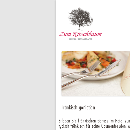
Fränkisch genießen
Erleben Sie fränkischen Genuss im Hotel zu
typisch fränkisch für echte Gaumenfreuden, w