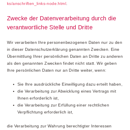
ks/anschriften_links-node.html
.
Zwecke der Datenverarbeitung durch die
verantwortliche Stelle und Dritte
Wir verarbeiten Ihre personenbezogenen Daten nur zu den
in dieser Datenschutzerklärung genannten Zwecken. Eine
Übermittlung Ihrer persönlichen Daten an Dritte zu anderen
als den genannten Zwecken findet nicht statt. Wir geben
Ihre persönlichen Daten nur an Dritte weiter, wenn:
Sie Ihre ausdrückliche Einwilligung dazu erteilt haben,
die Verarbeitung zur Abwicklung eines Vertrags mit
Ihnen erforderlich ist,
die Verarbeitung zur Erfüllung einer rechtlichen
Verpflichtung erforderlich ist,
die Verarbeitung zur Wahrung berechtigter Interessen