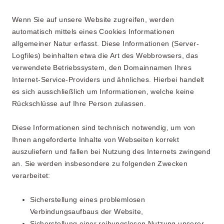
Wenn Sie auf unsere Website zugreifen, werden
automatisch mittels eines Cookies Informationen
allgemeiner Natur erfasst. Diese Informationen (Server-
Logfiles) beinhalten etwa die Art des Webbrowsers, das
verwendete Betriebssystem, den Domainnamen Ihres
Internet-Service-Providers und ähnliches. Hierbei handelt
es sich ausschließlich um Informationen, welche keine
Rückschlüsse auf Ihre Person zulassen.
Diese Informationen sind technisch notwendig, um von
Ihnen angeforderte Inhalte von Webseiten korrekt
auszuliefern und fallen bei Nutzung des Internets zwingend
an. Sie werden insbesondere zu folgenden Zwecken
verarbeitet:
Sicherstellung eines problemlosen
Verbindungsaufbaus der Website,
Sicherstellung einer reibungslosen Nutzung unserer