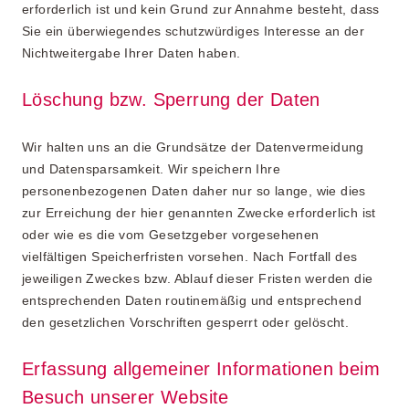
erforderlich ist und kein Grund zur Annahme besteht, dass
Sie ein überwiegendes schutzwürdiges Interesse an der
Nichtweitergabe Ihrer Daten haben.
Löschung bzw. Sperrung der Daten
Wir halten uns an die Grundsätze der Datenvermeidung
und Datensparsamkeit. Wir speichern Ihre
personenbezogenen Daten daher nur so lange, wie dies
zur Erreichung der hier genannten Zwecke erforderlich ist
oder wie es die vom Gesetzgeber vorgesehenen
vielfältigen Speicherfristen vorsehen. Nach Fortfall des
jeweiligen Zweckes bzw. Ablauf dieser Fristen werden die
entsprechenden Daten routinemäßig und entsprechend
den gesetzlichen Vorschriften gesperrt oder gelöscht.
Erfassung allgemeiner Informationen beim
Besuch unserer Website