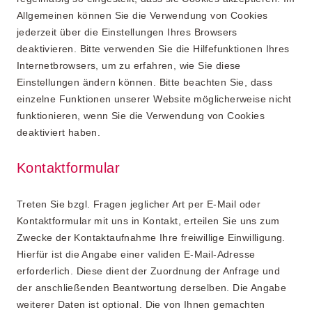
Allgemeinen können Sie die Verwendung von Cookies
jederzeit über die Einstellungen Ihres Browsers
deaktivieren. Bitte verwenden Sie die Hilfefunktionen Ihres
Internetbrowsers, um zu erfahren, wie Sie diese
Einstellungen ändern können. Bitte beachten Sie, dass
einzelne Funktionen unserer Website möglicherweise nicht
funktionieren, wenn Sie die Verwendung von Cookies
deaktiviert haben.
Kontaktformular
Treten Sie bzgl. Fragen jeglicher Art per E-Mail oder
Kontaktformular mit uns in Kontakt, erteilen Sie uns zum
Zwecke der Kontaktaufnahme Ihre freiwillige Einwilligung.
Hierfür ist die Angabe einer validen E-Mail-Adresse
erforderlich. Diese dient der Zuordnung der Anfrage und
der anschließenden Beantwortung derselben. Die Angabe
weiterer Daten ist optional. Die von Ihnen gemachten