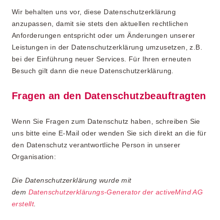
Wir behalten uns vor, diese Datenschutzerklärung
anzupassen, damit sie stets den aktuellen rechtlichen
Anforderungen entspricht oder um Änderungen unserer
Leistungen in der Datenschutzerklärung umzusetzen, z.B.
bei der Einführung neuer Services. Für Ihren erneuten
Besuch gilt dann die neue Datenschutzerklärung.
Fragen an den Datenschutzbeauftragten
Wenn Sie Fragen zum Datenschutz haben, schreiben Sie
uns bitte eine E-Mail oder wenden Sie sich direkt an die für
den Datenschutz verantwortliche Person in unserer
Organisation:
Die Datenschutzerklärung wurde mit
dem
Datenschutzerklärungs-Generator der activeMind AG
erstellt
.