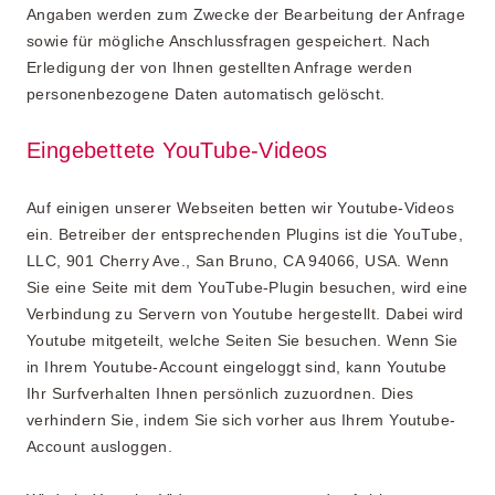
Angaben werden zum Zwecke der Bearbeitung der Anfrage
sowie für mögliche Anschlussfragen gespeichert. Nach
Erledigung der von Ihnen gestellten Anfrage werden
personenbezogene Daten automatisch gelöscht.
Eingebettete YouTube-Videos
Auf einigen unserer Webseiten betten wir Youtube-Videos
ein. Betreiber der entsprechenden Plugins ist die YouTube,
LLC, 901 Cherry Ave., San Bruno, CA 94066, USA. Wenn
Sie eine Seite mit dem YouTube-Plugin besuchen, wird eine
Verbindung zu Servern von Youtube hergestellt. Dabei wird
Youtube mitgeteilt, welche Seiten Sie besuchen. Wenn Sie
in Ihrem Youtube-Account eingeloggt sind, kann Youtube
Ihr Surfverhalten Ihnen persönlich zuzuordnen. Dies
verhindern Sie, indem Sie sich vorher aus Ihrem Youtube-
Account ausloggen.