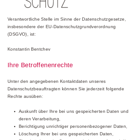
Verantwortliche Stelle im Sinne der Datenschutzgesetze,
insbesondere der EU-Datenschutzgrundverordnung
(DSGVO), ist:
Konstantin Bentchev
Ihre Betroffenenrechte
Unter den angegebenen Kontaktdaten unseres
Datenschutzbeauftragten können Sie jederzeit folgende
Rechte ausüben:
Auskunft über Ihre bei uns gespeicherten Daten und
deren Verarbeitung,
Berichtigung unrichtiger personenbezogener Daten,
Löschung Ihrer bei uns gespeicherten Daten,