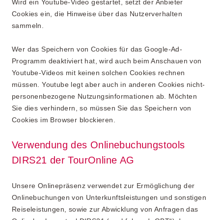
Wird ein Youtube-Video gestartet, setzt der Anbieter
Cookies ein, die Hinweise über das Nutzerverhalten
sammeln.
Wer das Speichern von Cookies für das Google-Ad-
Programm deaktiviert hat, wird auch beim Anschauen von
Youtube-Videos mit keinen solchen Cookies rechnen
müssen. Youtube legt aber auch in anderen Cookies nicht-
personenbezogene Nutzungsinformationen ab. Möchten
Sie dies verhindern, so müssen Sie das Speichern von
Cookies im Browser blockieren.
Verwendung des Onlinebuchungstools
DIRS21 der TourOnline AG
Unsere Onlinepräsenz verwendet zur Ermöglichung der
Onlinebuchungen von Unterkunftsleistungen und sonstigen
Reiseleistungen, sowie zur Abwicklung von Anfragen das