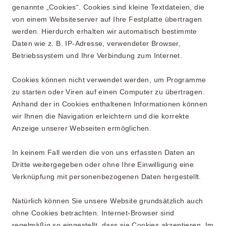
genannte „Cookies“. Cookies sind kleine Textdateien, die
von einem Websiteserver auf Ihre Festplatte übertragen
werden. Hierdurch erhalten wir automatisch bestimmte
Daten wie z. B. IP-Adresse, verwendeter Browser,
Betriebssystem und Ihre Verbindung zum Internet.
Cookies können nicht verwendet werden, um Programme
zu starten oder Viren auf einen Computer zu übertragen.
Anhand der in Cookies enthaltenen Informationen können
wir Ihnen die Navigation erleichtern und die korrekte
Anzeige unserer Webseiten ermöglichen.
In keinem Fall werden die von uns erfassten Daten an
Dritte weitergegeben oder ohne Ihre Einwilligung eine
Verknüpfung mit personenbezogenen Daten hergestellt.
Natürlich können Sie unsere Website grundsätzlich auch
ohne Cookies betrachten. Internet-Browser sind
regelmäßig so eingestellt, dass sie Cookies akzeptieren. Im