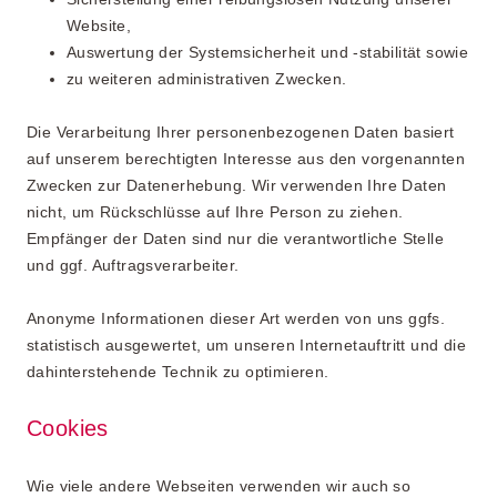
Website,
Auswertung der Systemsicherheit und -stabilität sowie
zu weiteren administrativen Zwecken.
Die Verarbeitung Ihrer personenbezogenen Daten basiert
auf unserem berechtigten Interesse aus den vorgenannten
Zwecken zur Datenerhebung. Wir verwenden Ihre Daten
nicht, um Rückschlüsse auf Ihre Person zu ziehen.
Empfänger der Daten sind nur die verantwortliche Stelle
und ggf. Auftragsverarbeiter.
Anonyme Informationen dieser Art werden von uns ggfs.
statistisch ausgewertet, um unseren Internetauftritt und die
dahinterstehende Technik zu optimieren.
Cookies
Wie viele andere Webseiten verwenden wir auch so