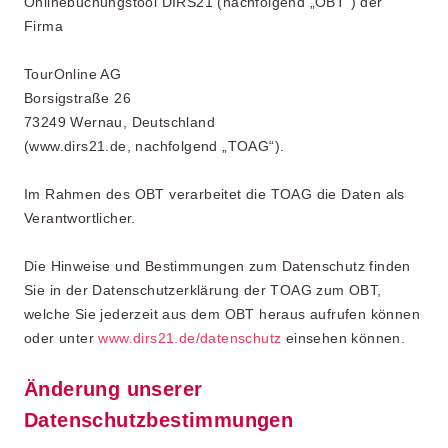
Onlinebuchungstool DIRS21 (nachfolgend „OBT“) der
Firma
TourOnline AG
Borsigstraße 26
73249 Wernau, Deutschland
(www.dirs21.de, nachfolgend „TOAG“).
Im Rahmen des OBT verarbeitet die TOAG die Daten als
Verantwortlicher.
Die Hinweise und Bestimmungen zum Datenschutz finden
Sie in der Datenschutzerklärung der TOAG zum OBT,
welche Sie jederzeit aus dem OBT heraus aufrufen können
oder unter
www.dirs21.de/datenschutz
einsehen können.
Änderung unserer
Datenschutzbestimmungen