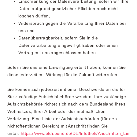
Einschränkung der Datenverarbeitung, sofern wir Ihre
Daten aufgrund gesetzlicher Pflichten noch nicht
löschen dürfen,
Widerspruch gegen die Verarbeitung Ihrer Daten bei
uns und
Datenübertragbarkeit, sofern Sie in die
Datenverarbeitung eingewilligt haben oder einen
Vertrag mit uns abgeschlossen haben.
Sofern Sie uns eine Einwilligung erteilt haben, können Sie
diese jederzeit mit Wirkung für die Zukunft widerrufen.
Sie können sich jederzeit mit einer Beschwerde an die für
Sie zuständige Aufsichtsbehörde wenden. Ihre zuständige
Aufsichtsbehörde richtet sich nach dem Bundesland Ihres
Wohnsitzes, Ihrer Arbeit oder der mutmaßlichen
Verletzung. Eine Liste der Aufsichtsbehörden (für den
nichtöffentlichen Bereich) mit Anschrift finden Sie
unter:
https://www.bfdi.bund.de/DE/Infothek/Anschriften_Lin